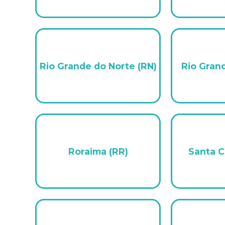
Rio Grande do Norte (RN)
Rio Grand
Roraima (RR)
Santa C