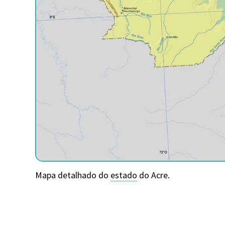
Mapa detalhado do
estado
do Acre.