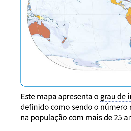
Este mapa apresenta o
grau de 
definido como sendo o número 
na população com mais de 25 an