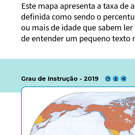
Este mapa apresenta a taxa de a
definida como sendo o percentu
ou mais de idade que sabem ler 
de entender um pequeno texto no
Grau de Instrução
- 2019