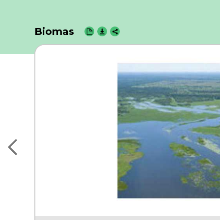
Biomas