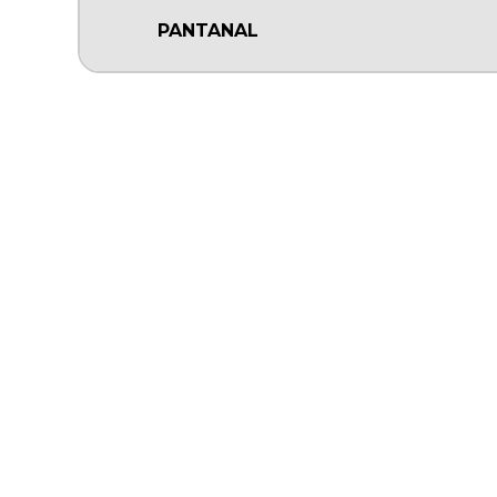
PANTANAL