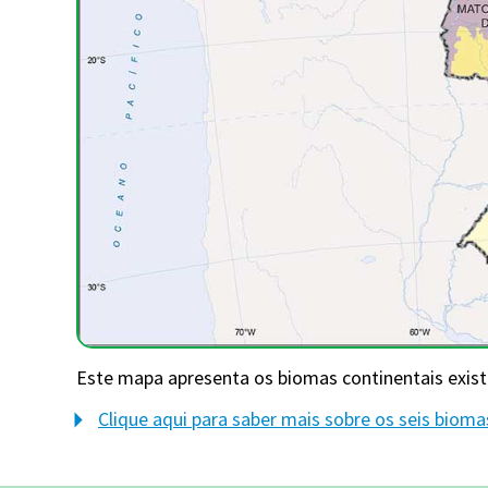
Este mapa apresenta os biomas continentais existe
Clique aqui para saber mais sobre os seis biomas