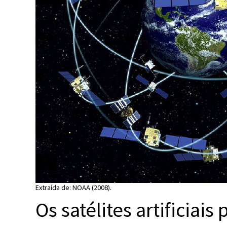
Extraída de: NOAA (2008).
Os satélites artificiai