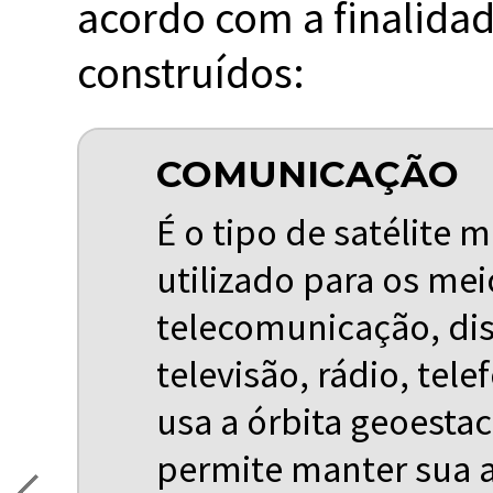
acordo com a finalidad
construídos:
COMUNICAÇÃO
É o tipo de satélite 
utilizado para os me
telecomunicação, dis
televisão, rádio, tele
usa a órbita geoestac
permite manter sua 