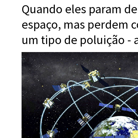
Quando eles param de 
espaço, mas perdem co
um tipo de poluição - 