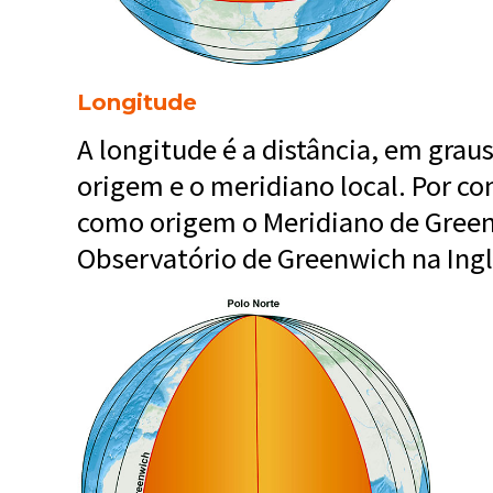
Longitude
A longitude é a distância, em grau
origem e o meridiano local. Por c
como origem o Meridiano de Green
Observatório de Greenwich na Ingl